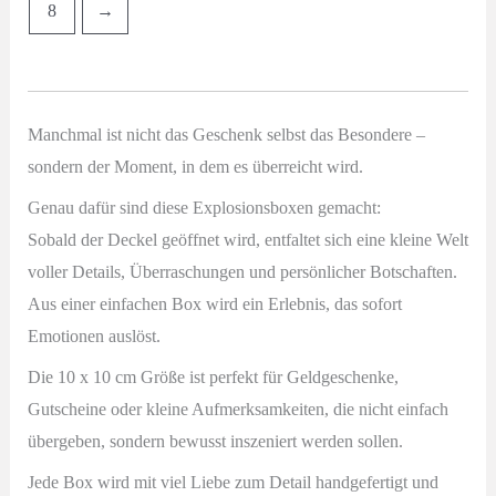
8
→
Manchmal ist nicht das Geschenk selbst das Besondere –
sondern der Moment, in dem es überreicht wird.
Genau dafür sind diese Explosionsboxen gemacht:
Sobald der Deckel geöffnet wird, entfaltet sich eine kleine Welt
voller Details, Überraschungen und persönlicher Botschaften.
Aus einer einfachen Box wird ein Erlebnis, das sofort
Emotionen auslöst.
Die 10 x 10 cm Größe ist perfekt für Geldgeschenke,
Gutscheine oder kleine Aufmerksamkeiten, die nicht einfach
übergeben, sondern bewusst inszeniert werden sollen.
Jede Box wird mit viel Liebe zum Detail handgefertigt und