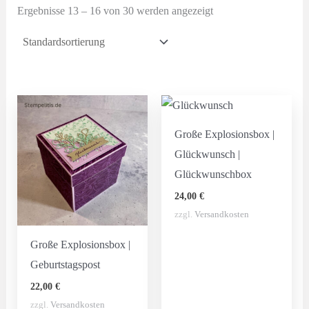
Ergebnisse 13 – 16 von 30 werden angezeigt
Große Explosionsbox |
Glückwunsch |
Glückwunschbox
24,00
€
zzgl.
Versandkosten
Große Explosionsbox |
Geburtstagspost
22,00
€
zzgl.
Versandkosten