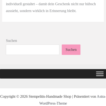
individuell gestaltet – damit dein Geschenk nicht nur hübsch
aussieht, sondern wirklich in Erinnerung bleibt.
Suchen
Suchen
Copyright © 2026 Stempelitis-Handmade Shop | Präsentiert von
Astra-
WordPress-Theme