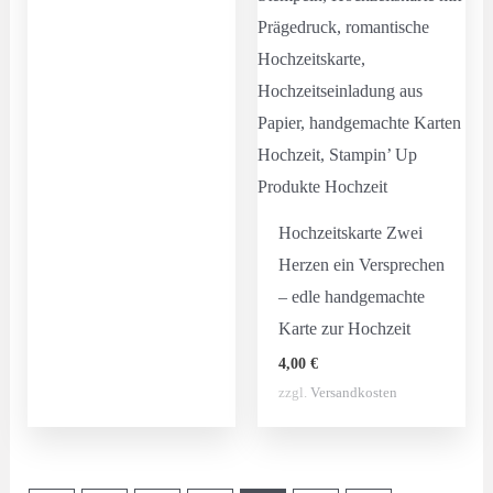
Hochzeitskarte Zwei
Herzen ein Versprechen
– edle handgemachte
Karte zur Hochzeit
4,00
€
zzgl.
Versandkosten