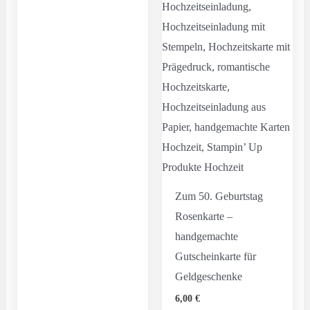
Zum 50. Geburtstag
Rosenkarte –
handgemachte
Gutscheinkarte für
Geldgeschenke
6,00
€