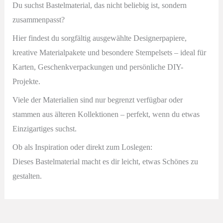
Du suchst Bastelmaterial, das nicht beliebig ist, sondern
zusammenpasst?
Hier findest du sorgfältig ausgewählte Designerpapiere,
kreative Materialpakete und besondere Stempelsets – ideal für
Karten, Geschenkverpackungen und persönliche DIY-
Projekte.
Viele der Materialien sind nur begrenzt verfügbar oder
stammen aus älteren Kollektionen – perfekt, wenn du etwas
Einzigartiges suchst.
Ob als Inspiration oder direkt zum Loslegen:
Dieses Bastelmaterial macht es dir leicht, etwas Schönes zu
gestalten.