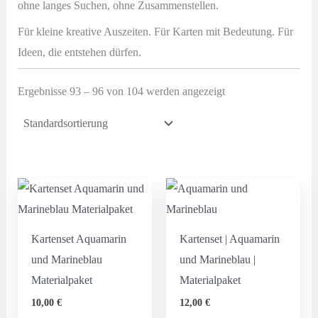
ohne langes Suchen, ohne Zusammenstellen.
Für kleine kreative Auszeiten. Für Karten mit Bedeutung. Für
Ideen, die entstehen dürfen.
Ergebnisse 93 – 96 von 104 werden angezeigt
Kartenset Aquamarin
Kartenset | Aquamarin
und Marineblau
und Marineblau |
Materialpaket
Materialpaket
10,00
€
12,00
€