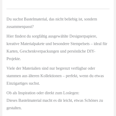
Du suchst Bastelmaterial, das nicht beliebig ist, sondern
zusammenpasst?
Hier findest du sorgfältig ausgewählte Designerpapiere,
kreative Materialpakete und besondere Stempelsets – ideal für
Karten, Geschenkverpackungen und persönliche DIY-
Projekte.
Viele der Materialien sind nur begrenzt verfügbar oder
stammen aus älteren Kollektionen – perfekt, wenn du etwas
Einzigartiges suchst.
Ob als Inspiration oder direkt zum Loslegen:
Dieses Bastelmaterial macht es dir leicht, etwas Schönes zu
gestalten.