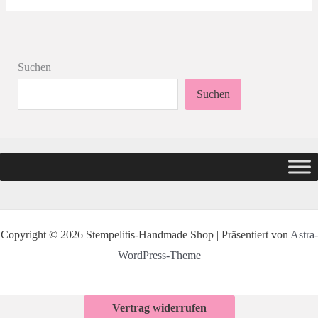
Suchen
Suchen
Copyright © 2026 Stempelitis-Handmade Shop | Präsentiert von
Astra-
WordPress-Theme
Vertrag widerrufen