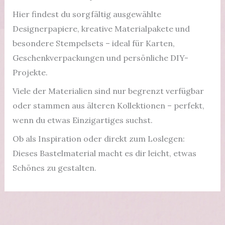
Hier findest du sorgfältig ausgewählte
Designerpapiere, kreative Materialpakete und
besondere Stempelsets – ideal für Karten,
Geschenkverpackungen und persönliche DIY-
Projekte.
Viele der Materialien sind nur begrenzt verfügbar
oder stammen aus älteren Kollektionen – perfekt,
wenn du etwas Einzigartiges suchst.
Ob als Inspiration oder direkt zum Loslegen:
Dieses Bastelmaterial macht es dir leicht, etwas
Schönes zu gestalten.