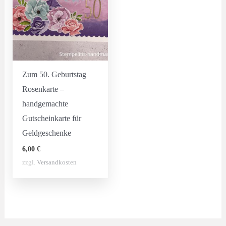
Zum 50. Geburtstag
Rosenkarte –
handgemachte
Gutscheinkarte für
Geldgeschenke
6,00
€
zzgl.
Versandkosten