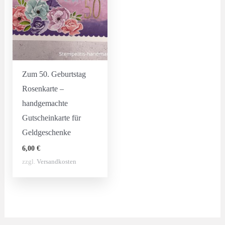
Zum 50. Geburtstag
Rosenkarte –
handgemachte
Gutscheinkarte für
Geldgeschenke
6,00
€
zzgl.
Versandkosten