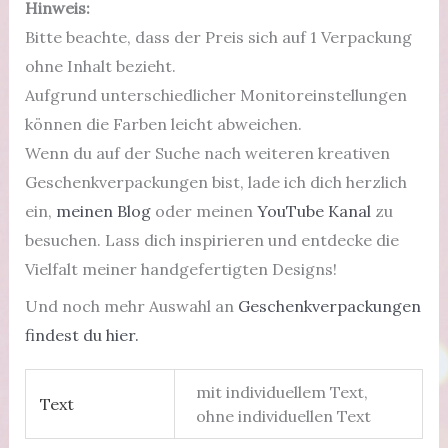
Hinweis:
Bitte beachte, dass der Preis sich auf 1 Verpackung
ohne Inhalt bezieht.
Aufgrund unterschiedlicher Monitoreinstellungen
können die Farben leicht abweichen.
Wenn du auf der Suche nach weiteren kreativen
Geschenkverpackungen bist, lade ich dich herzlich
ein,
meinen Blog
oder meinen
YouTube Kanal
zu
besuchen. Lass dich inspirieren und entdecke die
Vielfalt meiner handgefertigten Designs!
Und noch mehr Auswahl an
Geschenkverpackungen
findest du hier.
mit individuellem Text,
Text
ohne individuellen Text