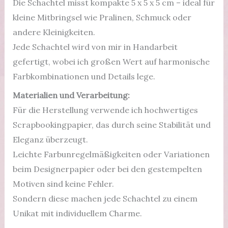
Die Schachtel misst kompakte 5 x 5 x 5 cm – ideal für
kleine Mitbringsel wie Pralinen, Schmuck oder
andere Kleinigkeiten.
Jede Schachtel wird von mir in Handarbeit
gefertigt, wobei ich großen Wert auf harmonische
Farbkombinationen und Details lege.
Materialien und Verarbeitung:
Für die Herstellung verwende ich hochwertiges
Scrapbookingpapier, das durch seine Stabilität und
Eleganz überzeugt.
Leichte Farbunregelmäßigkeiten oder Variationen
beim Designerpapier oder bei den gestempelten
Motiven sind keine Fehler.
Sondern diese machen jede Schachtel zu einem
Unikat mit individuellem Charme.