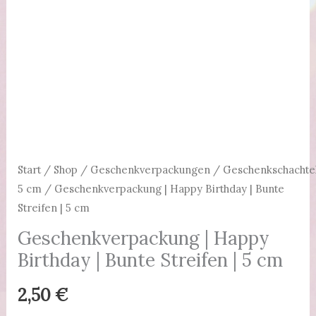
Start
/
Shop
/
Geschenkverpackungen
/
Geschenkschachte
5 cm
/ Geschenkverpackung | Happy Birthday | Bunte
Streifen | 5 cm
Geschenkverpackung | Happy
Birthday | Bunte Streifen | 5 cm
2,50
€