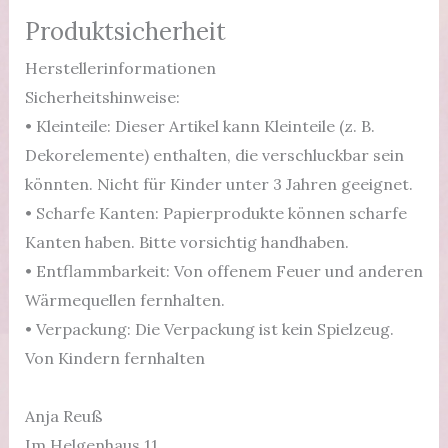
Produktsicherheit
Herstellerinformationen
Sicherheitshinweise:
• Kleinteile: Dieser Artikel kann Kleinteile (z. B.
Dekorelemente) enthalten, die verschluckbar sein
könnten. Nicht für Kinder unter 3 Jahren geeignet.
• Scharfe Kanten: Papierprodukte können scharfe
Kanten haben. Bitte vorsichtig handhaben.
• Entflammbarkeit: Von offenem Feuer und anderen
Wärmequellen fernhalten.
• Verpackung: Die Verpackung ist kein Spielzeug.
Von Kindern fernhalten
Anja Reuß
Im Helgenhaus 11