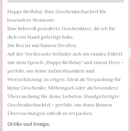
5
cm
Happy Birthday: Eine Geschenkschachtel für
Menge
besondere Momente
Eine liebevoll gestaltete Geschenkbox, die ich für
dich von Hand gefertigt habe.
Die Box ist mit bunten Streifen.
Auf der Vorderseite befindet sich ein rundes Etikett
mit dem Spruch „Happy Birthday“ und einem Herz –
perfekt, um deine Aufmerksamkeit und
Wertschätzung zu zeigen. Ideal als Verpackung für
kleine Geschenke, Mitbringsel oder als besondere
Überraschung für deine Liebsten. Handgefertigte
Geschenkschachtel – perfekt, um deine kleinen
Überraschungen stilvoll zu verpacken.
Größe und Design: