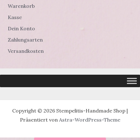
Warenkorb
Kasse
Dein Konto
Zahlungsarten
Versandkosten
Copyright © 2026 Stempelitis-Handmade Shop |
Präsentiert von
Astra-WordPress-Theme