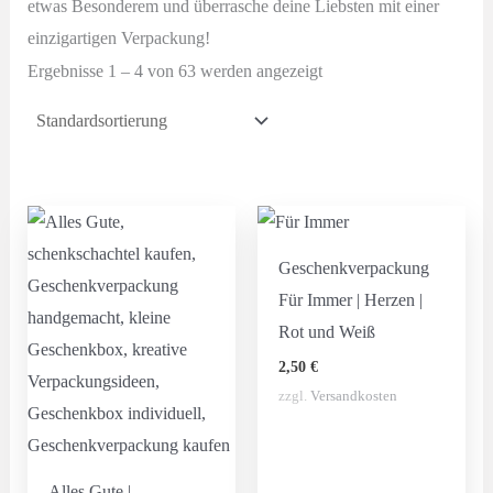
etwas Besonderem und überrasche deine Liebsten mit einer
einzigartigen Verpackung!
Ergebnisse 1 – 4 von 63 werden angezeigt
Geschenkverpackung
Für Immer | Herzen |
Rot und Weiß
2,50
€
zzgl.
Versandkosten
Alles Gute |