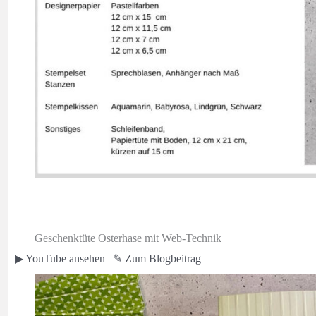
Geschenktüte Osterhase mit Web-Technik
▶ YouTube ansehen
|
✎ Zum
Blogbeitrag