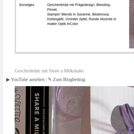
Geschenktüte mit Share a Milkshake
▶ YouTube ansehen
|
✎ Zum
Blogbeitrag