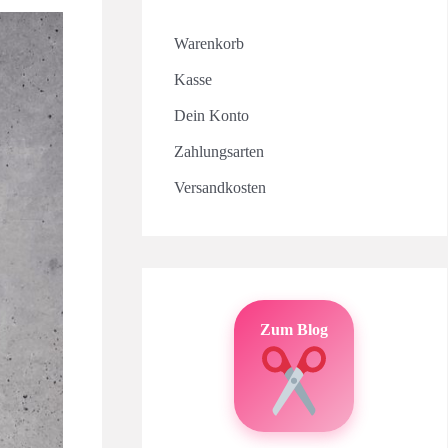
Warenkorb
Kasse
Dein Konto
Zahlungsarten
Versandkosten
Zum Blog