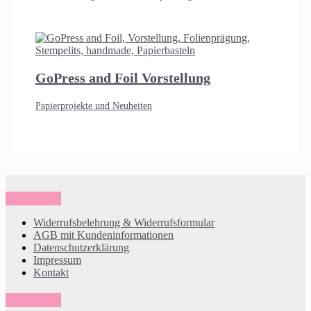
GoPress and Foil Vorstellung
Papierprojekte und Neuheiten
Widerrufsbelehrung & Widerrufsformular
AGB mit Kundeninformationen
Datenschutzerklärung
Impressum
Kontakt