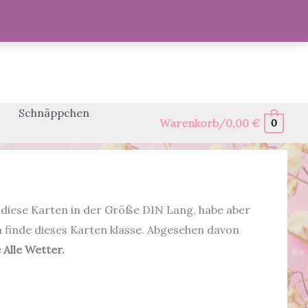
Schnäppchen
Warenkorb/
0,00
€
0
 diese Karten in der Größe DIN Lang, habe aber
ch finde dieses Karten klasse. Abgesehen davon
 Alle Wetter.