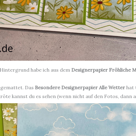
n Hintergrund habe ich aus dem
Designerpapier Fröhliche 
n gemattet. Das
Besondere Designerpapier Alle Wetter
hat 
ldkröte kannst du es sehen (wenn nicht auf den Fotos, dann a