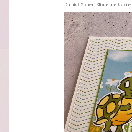
Du bist Super: Slimeline Karte