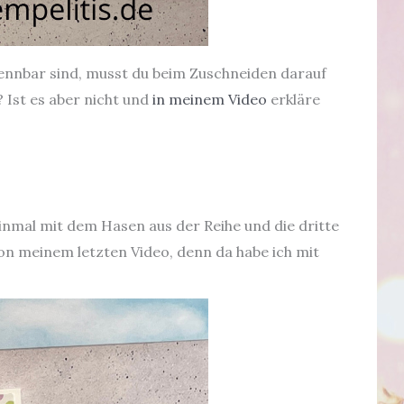
kennbar sind, musst du beim Zuschneiden darauf
 Ist es aber nicht und
in meinem Video
erkläre
Einmal mit dem Hasen aus der Reihe und die dritte
on meinem letzten Video, denn da habe ich mit