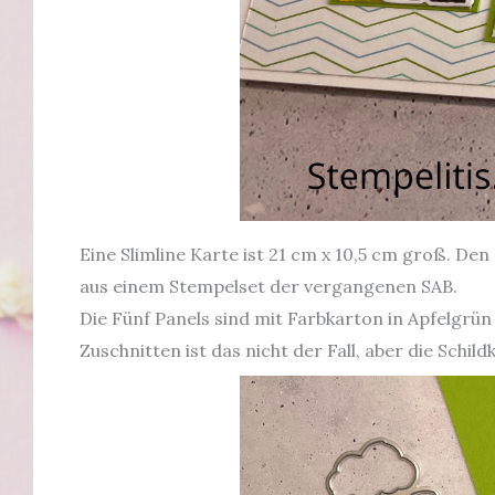
Eine Slimline Karte ist 21 cm x 10,5 cm groß. De
aus einem Stempelset der vergangenen SAB.
Die Fünf Panels sind mit Farbkarton in Apfelgrü
Zuschnitten ist das nicht der Fall, aber die Schi