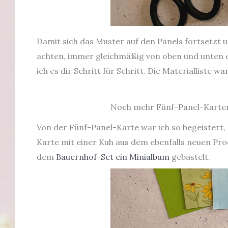
Damit sich das Muster auf den Panels fortsetzt 
achten, immer gleichmäßig von oben und unten ei
ich es dir Schritt für Schritt. Die Materialliste 
Noch mehr Fünf-Panel-Karte
Von der Fünf-Panel-Karte war ich so begeistert, 
Karte mit einer Kuh aus dem ebenfalls neuen Pr
dem
Bauernhof-Set ein Minialbum
gebastelt.