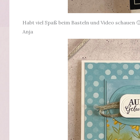
Habt viel Spaß beim Basteln und Video schauen 
Anja