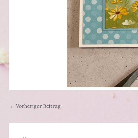
←
Vorheriger Beitrag