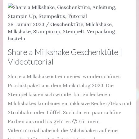
28. Januar 2023
/
Geschenktüte
,
Milchshake
,
Milkshake
,
Stampin up
,
Stempelt
,
Verpackung
basteln
Share a Milkshake Geschenktüte |
Videotutorial
Share a Milkshake ist ein neues, wunderschönes
Produktpaket aus dem Minikatalog 2023. Die
Stempel lassen sich wunderbar zu leckeren
Milchshakes kombinieren, inklusive Becher/Glas und
Strohhalm oder Löffel. Such dir ein paar schöne
Farben aus und los geht es 🙂 Für mein
Videotutorial habe ich die Milchshakes auf eine