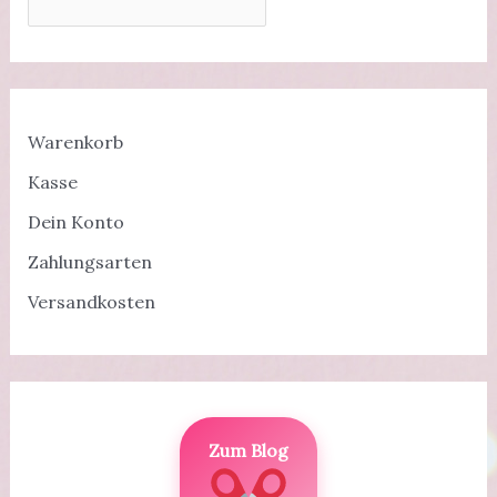
Warenkorb
Kasse
Dein Konto
Zahlungsarten
Versandkosten
Zum Blog