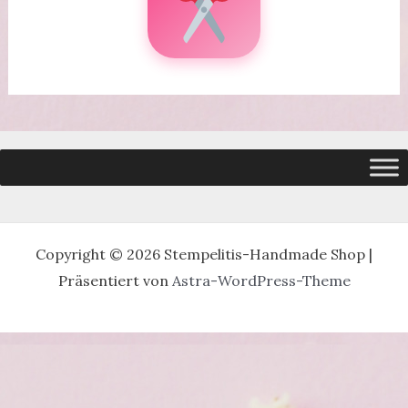
Copyright © 2026 Stempelitis-Handmade Shop |
Präsentiert von
Astra-WordPress-Theme