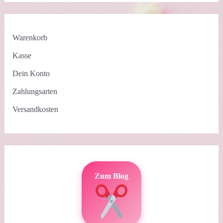
Warenkorb
Kasse
Dein Konto
Zahlungsarten
Versandkosten
Zum Blog