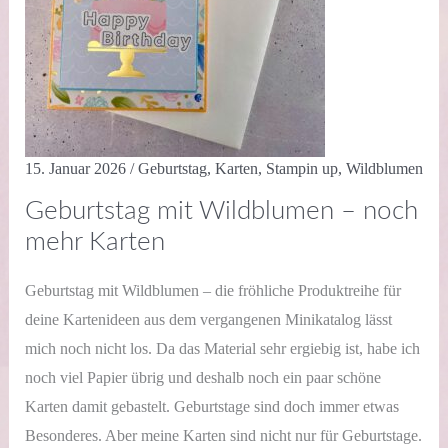
15. Januar 2026
/
Geburtstag
,
Karten
,
Stampin up
,
Wildblumen
Geburtstag mit Wildblumen – noch
mehr Karten
Geburtstag mit Wildblumen – die fröhliche Produktreihe für
deine Kartenideen aus dem vergangenen Minikatalog lässt
mich noch nicht los. Da das Material sehr ergiebig ist, habe ich
noch viel Papier übrig und deshalb noch ein paar schöne
Karten damit gebastelt. Geburtstage sind doch immer etwas
Besonderes. Aber meine Karten sind nicht nur für Geburtstage.