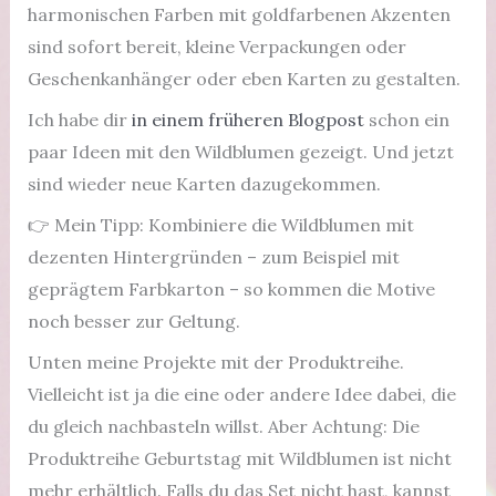
harmonischen Farben mit goldfarbenen Akzenten
sind sofort bereit, kleine Verpackungen oder
Geschenkanhänger oder eben Karten zu gestalten.
Ich habe dir
in einem früheren Blogpost
schon ein
paar Ideen mit den Wildblumen gezeigt. Und jetzt
sind wieder neue Karten dazugekommen.
👉 Mein Tipp: Kombiniere die Wildblumen mit
dezenten Hintergründen – zum Beispiel mit
geprägtem Farbkarton – so kommen die Motive
noch besser zur Geltung.
Unten meine Projekte mit der Produktreihe.
Vielleicht ist ja die eine oder andere Idee dabei, die
du gleich nachbasteln willst. Aber Achtung: Die
Produktreihe Geburtstag mit Wildblumen ist nicht
mehr erhältlich. Falls du das Set nicht hast, kannst