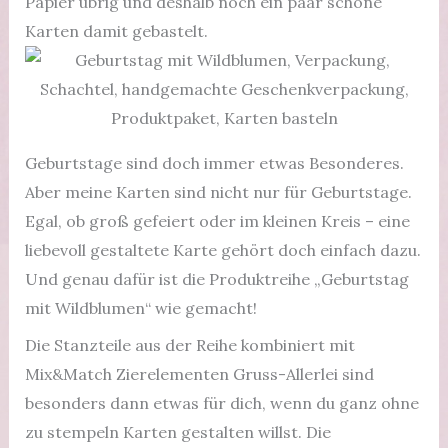
Papier übrig und deshalb noch ein paar schöne
Karten damit gebastelt.
Geburtstage sind doch immer etwas Besonderes.
Aber meine Karten sind nicht nur für Geburtstage.
Egal, ob groß gefeiert oder im kleinen Kreis – eine
liebevoll gestaltete Karte gehört doch einfach dazu.
Und genau dafür ist die Produktreihe „Geburtstag
mit Wildblumen“ wie gemacht!
Die Stanzteile aus der Reihe kombiniert mit
Mix&Match Zierelementen Gruss-Allerlei sind
besonders dann etwas für dich, wenn du ganz ohne
zu stempeln Karten gestalten willst. Die