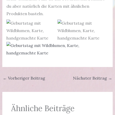
du aber natürlich die Karten mit ähnlichen
Produkten basteln.
←
Vorheriger Beitrag
Nächster Beitrag
→
Ähnliche Beiträge