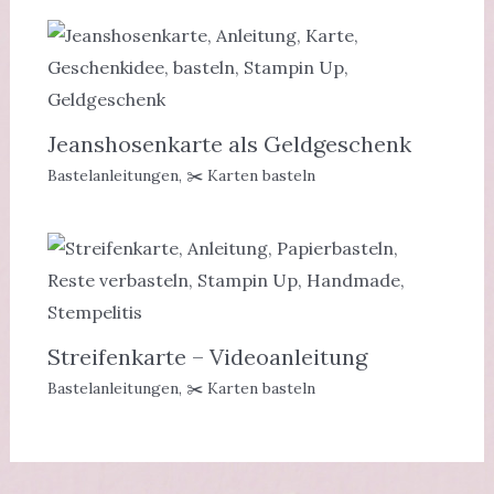
Jeanshosenkarte als Geldgeschenk
Bastelanleitungen
,
✂️ Karten basteln
Streifenkarte – Videoanleitung
Bastelanleitungen
,
✂️ Karten basteln