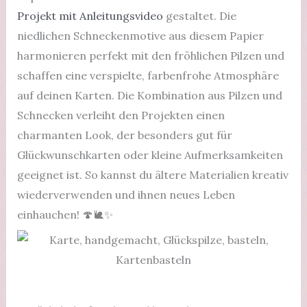
Projekt mit Anleitungsvideo
gestaltet. Die
niedlichen Schneckenmotive aus diesem Papier
harmonieren perfekt mit den fröhlichen Pilzen und
schaffen eine verspielte, farbenfrohe Atmosphäre
auf deinen Karten. Die Kombination aus Pilzen und
Schnecken verleiht den Projekten einen
charmanten Look, der besonders gut für
Glückwunschkarten oder kleine Aufmerksamkeiten
geeignet ist. So kannst du ältere Materialien kreativ
wiederverwenden und ihnen neues Leben
einhauchen! 🍄🐌✨