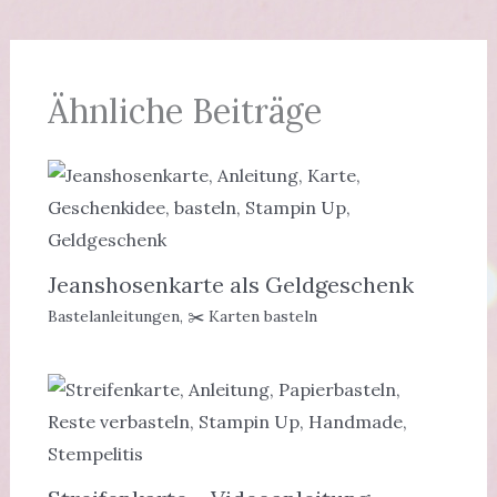
Ähnliche Beiträge
Jeanshosenkarte als Geldgeschenk
Bastelanleitungen
,
✂️ Karten basteln