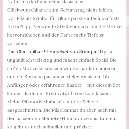
Natürlich darf auch eine klassische
Glückwunschkarte zum Geburtstag nicht fehlen.
Der Pilz als Symbol für Glück passt einfach perfekt!
Extra-Tipp: Verwende 3D-Klebepads, um die Motive
hervorzuheben und der Karte mehr Tiefe zu
verleihen.
Das Glückspilze-Stempelset von Stampin’ Up
ist
unglaublich vielseitig und macht einfach Spaß! Die
süßen Motive lassen sich wunderbar kombinieren,
und die Sprüche passen zu vielen Anlässen. Ob
Anfänger oder erfahrener Bastler – mit diesem Set
kannst du deiner Kreativität freien Lauf lassen.
Meine Pilzmotive habe ich mit der Schere
ausgeschnitten. Die Pilze kannst du aber auch mit
der passenden Elemete-Handstanze ausstanzen,
so geht es noch schneller und präziser.