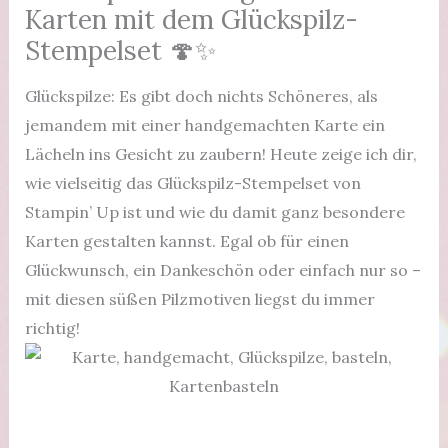
Karten mit dem Glückspilz-
Stempelset 🍄✨
Glückspilze: Es gibt doch nichts Schöneres, als
jemandem mit einer handgemachten Karte ein
Lächeln ins Gesicht zu zaubern! Heute zeige ich dir,
wie vielseitig das Glückspilz-Stempelset von
Stampin’ Up ist und wie du damit ganz besondere
Karten gestalten kannst. Egal ob für einen
Glückwunsch, ein Dankeschön oder einfach nur so –
mit diesen süßen Pilzmotiven liegst du immer
richtig!