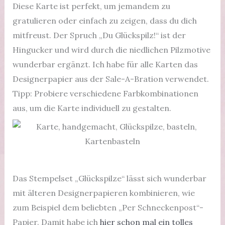
Diese Karte ist perfekt, um jemandem zu
gratulieren oder einfach zu zeigen, dass du dich
mitfreust. Der Spruch „Du Glückspilz!“ ist der
Hingucker und wird durch die niedlichen Pilzmotive
wunderbar ergänzt. Ich habe für alle Karten das
Designerpapier aus der Sale-A-Bration verwendet.
Tipp: Probiere verschiedene Farbkombinationen
aus, um die Karte individuell zu gestalten.
Das Stempelset „Glückspilze“ lässt sich wunderbar
mit älteren Designerpapieren kombinieren, wie
zum Beispiel dem beliebten „Per Schneckenpost“-
Papier. Damit habe ich
hier schon mal ein tolles