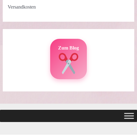
Versandkosten
Zum Blog