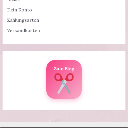
Dein Konto
Zahlungsarten
Versandkosten
Zum Blog