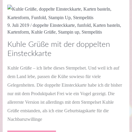
9. Juli 2019
/
doppelte Einsteckkarte
,
funfold
,
Karten basteln
,
Kartenform
,
Kuhle Grüße
,
Stampin up
,
Stempelitis
Kuhle Grüße mit der doppelten
Einsteckkarte
Kuhle Grüße – ich liebe dieses Stempelset. Und weil ich auf
dem Land lebe, passen die Kühe sowieso für viele
Gelegenheiten. Die doppelte Einsteckkarte habe ich dir bisher
nur mit dem Produktpaket Frei wie ein Vogel gezeigt. Die
allererste Version ist allerdings mit dem Stempelset Kuhle
Grüße entstanden, als ich eine Geburtstagskarte für die
Nachbarszwillinge