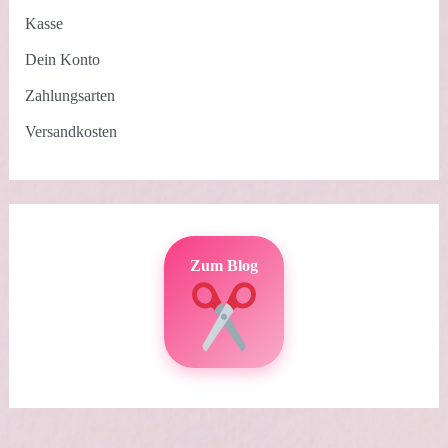
Kasse
Dein Konto
Zahlungsarten
Versandkosten
Zum Blog