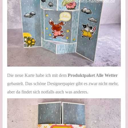
Die neue Karte habe ich mit dem
Produktpaket Alle Wetter
gebastelt. Das schöne Designerpapier gibt es zwar nicht mehr,
aber da findet sich notfalls auch was anderes.