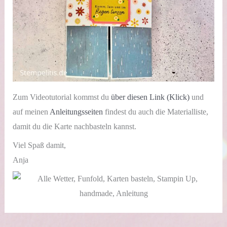
Zum Videotutorial kommst du
über diesen Link (Klick)
und
auf meinen
Anleitungsseiten
findest du auch die Materialliste,
damit du die Karte nachbasteln kannst.
Viel Spaß damit,
Anja