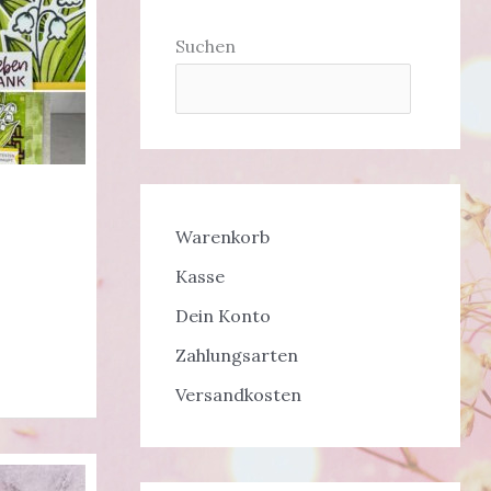
Suchen
Warenkorb
Kasse
Dein Konto
Zahlungsarten
Versandkosten