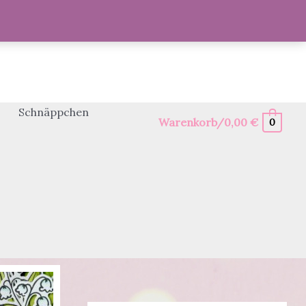
Schnäppchen
Warenkorb/
0,00
€
0