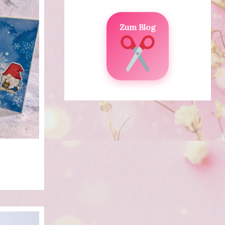
Zum Blog