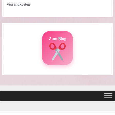
Versandkosten
Zum Blog