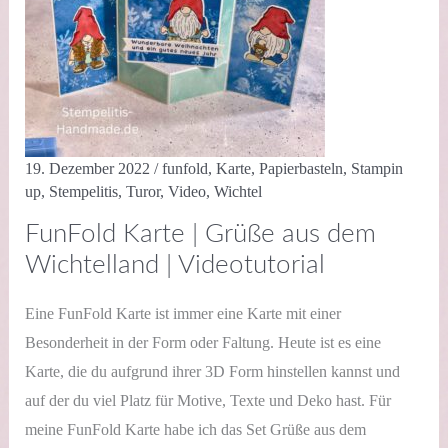
19. Dezember 2022
/
funfold
,
Karte
,
Papierbasteln
,
Stampin
up
,
Stempelitis
,
Turor
,
Video
,
Wichtel
FunFold Karte | Grüße aus dem
Wichtelland | Videotutorial
Eine FunFold Karte ist immer eine Karte mit einer
Besonderheit in der Form oder Faltung. Heute ist es eine
Karte, die du aufgrund ihrer 3D Form hinstellen kannst und
auf der du viel Platz für Motive, Texte und Deko hast. Für
meine FunFold Karte habe ich das Set Grüße aus dem