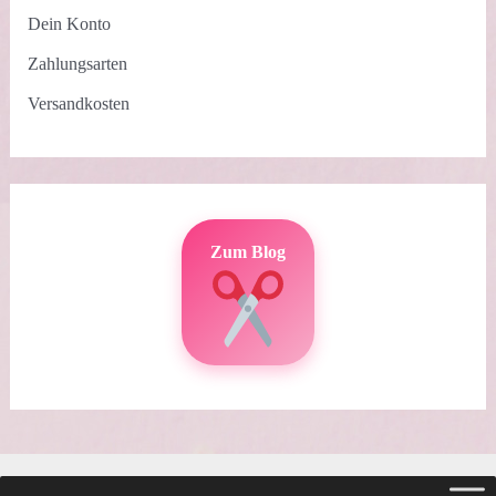
Dein Konto
Zahlungsarten
Versandkosten
Zum Blog