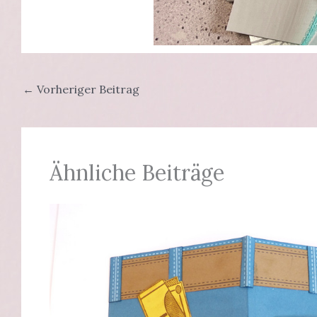
←
Vorheriger Beitrag
Ähnliche Beiträge