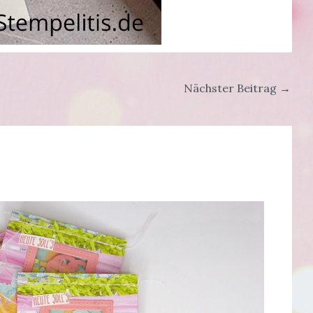
Nächster Beitrag
→