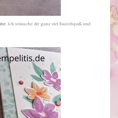
ite.
Ich wünsche dir ganz viel Bastelspaß und