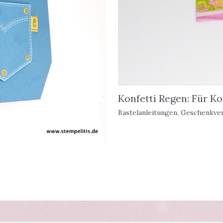
Konfetti Regen: Für K
Bastelanleitungen
,
Geschenkve