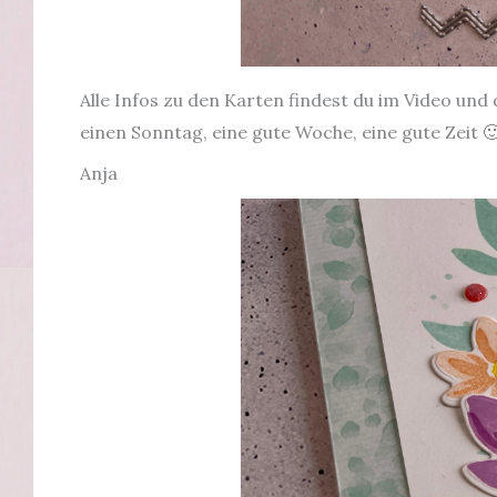
Alle Infos zu den Karten findest du im Video und
einen Sonntag, eine gute Woche, eine gute Zeit 
Anja