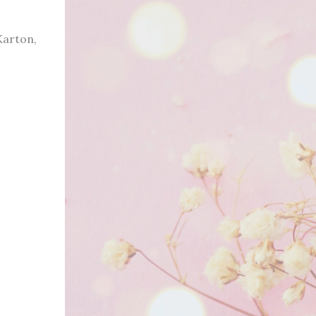
Karton,