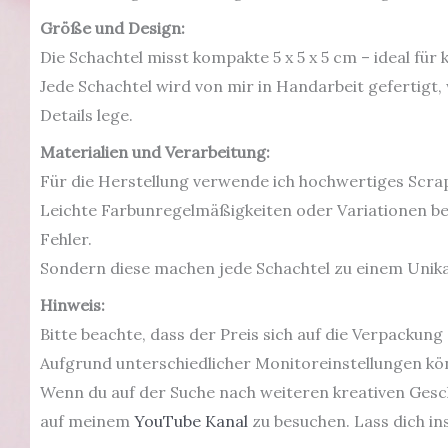
Größe und Design:
Die Schachtel misst kompakte 5 x 5 x 5 cm – ideal für
Jede Schachtel wird von mir in Handarbeit gefertig
Details lege.
Materialien und Verarbeitung:
Für die Herstellung verwende ich hochwertiges Scrap
Leichte Farbunregelmäßigkeiten oder Variationen be
Fehler.
Sondern diese machen jede Schachtel zu einem Unika
Hinweis:
Bitte beachte, dass der Preis sich auf die Verpackung 
Aufgrund unterschiedlicher Monitoreinstellungen kön
Wenn du auf der Suche nach weiteren kreativen Gesch
auf meinem
YouTube Kanal
zu besuchen. Lass dich in