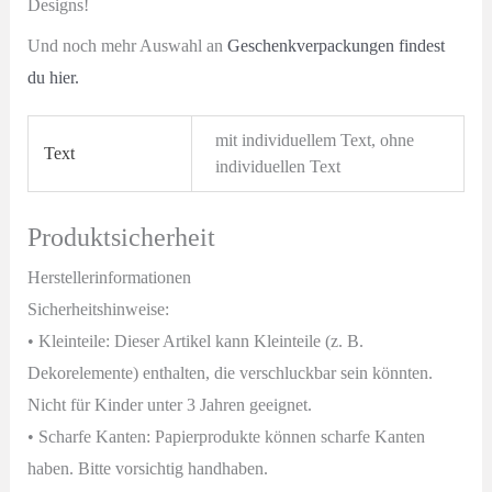
Designs!
Und noch mehr Auswahl an
Geschenkverpackungen findest
du hier.
mit individuellem Text, ohne
Text
individuellen Text
Produktsicherheit
Herstellerinformationen
Sicherheitshinweise:
• Kleinteile: Dieser Artikel kann Kleinteile (z. B.
Dekorelemente) enthalten, die verschluckbar sein könnten.
Nicht für Kinder unter 3 Jahren geeignet.
• Scharfe Kanten: Papierprodukte können scharfe Kanten
haben. Bitte vorsichtig handhaben.