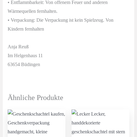
• Entflammbarkeit: Von offenem Feuer und anderen
Wärmequellen fernhalten.
• Verpackung: Die Verpackung ist kein Spielzeug. Von
Kindern fernhalten
Anja Reuß
Im Helgenhaus 11
63654 Büdingen
Ähnliche Produkte