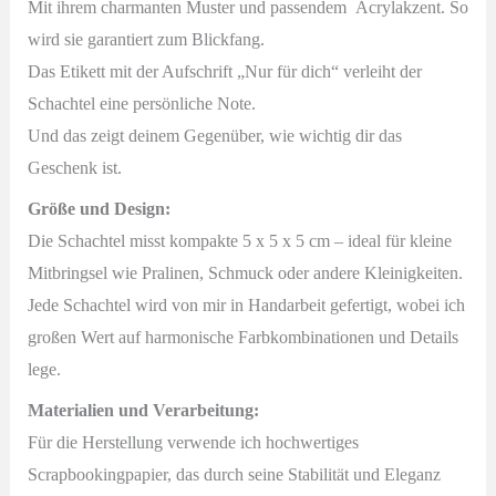
Mit ihrem charmanten Muster und passendem Acrylakzent. So
wird sie garantiert zum Blickfang.
Das Etikett mit der Aufschrift „Nur für dich“ verleiht der
Schachtel eine persönliche Note.
Und das zeigt deinem Gegenüber, wie wichtig dir das
Geschenk ist.
Größe und Design:
Die Schachtel misst kompakte 5 x 5 x 5 cm – ideal für kleine
Mitbringsel wie Pralinen, Schmuck oder andere Kleinigkeiten.
Jede Schachtel wird von mir in Handarbeit gefertigt, wobei ich
großen Wert auf harmonische Farbkombinationen und Details
lege.
Materialien und Verarbeitung:
Für die Herstellung verwende ich hochwertiges
Scrapbookingpapier, das durch seine Stabilität und Eleganz