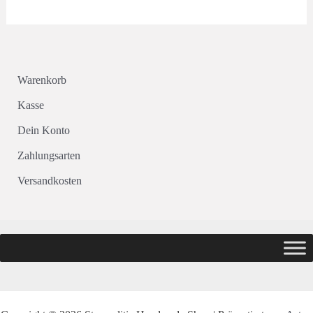
Warenkorb
Kasse
Dein Konto
Zahlungsarten
Versandkosten