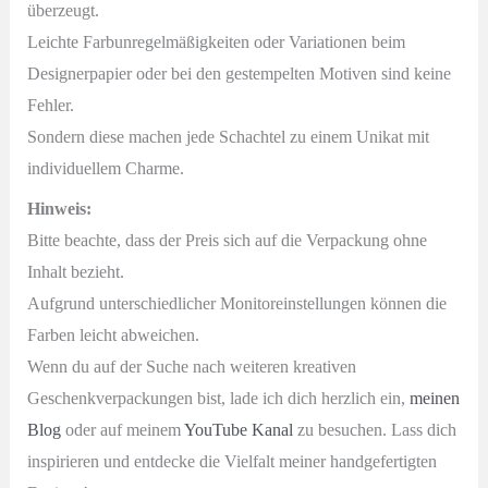
überzeugt.
Leichte Farbunregelmäßigkeiten oder Variationen beim
Designerpapier oder bei den gestempelten Motiven sind keine
Fehler.
Sondern diese machen jede Schachtel zu einem Unikat mit
individuellem Charme.
Hinweis:
Bitte beachte, dass der Preis sich auf die Verpackung ohne
Inhalt bezieht.
Aufgrund unterschiedlicher Monitoreinstellungen können die
Farben leicht abweichen.
Wenn du auf der Suche nach weiteren kreativen
Geschenkverpackungen bist, lade ich dich herzlich ein,
meinen
Blog
oder auf meinem
YouTube Kanal
zu besuchen. Lass dich
inspirieren und entdecke die Vielfalt meiner handgefertigten