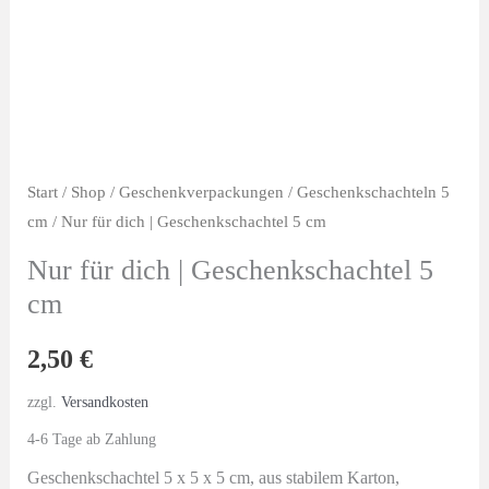
Start
/
Shop
/
Geschenkverpackungen
/
Geschenkschachteln 5
cm
/ Nur für dich | Geschenkschachtel 5 cm
Nur für dich | Geschenkschachtel 5
cm
2,50
€
zzgl.
Versandkosten
4-6 Tage ab Zahlung
Geschenkschachtel 5 x 5 x 5 cm, aus stabilem Karton,