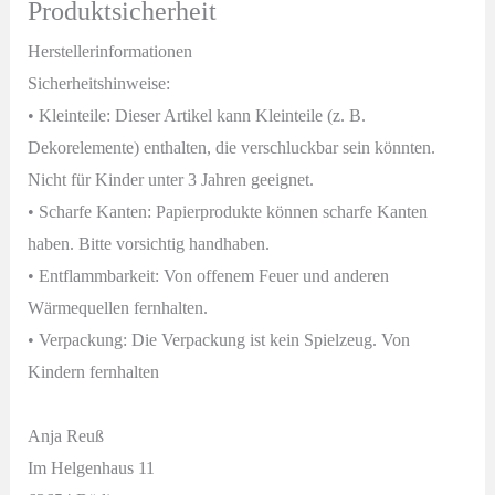
Produktsicherheit
Herstellerinformationen
Sicherheitshinweise:
• Kleinteile: Dieser Artikel kann Kleinteile (z. B.
Dekorelemente) enthalten, die verschluckbar sein könnten.
Nicht für Kinder unter 3 Jahren geeignet.
• Scharfe Kanten: Papierprodukte können scharfe Kanten
haben. Bitte vorsichtig handhaben.
• Entflammbarkeit: Von offenem Feuer und anderen
Wärmequellen fernhalten.
• Verpackung: Die Verpackung ist kein Spielzeug. Von
Kindern fernhalten
Anja Reuß
Im Helgenhaus 11