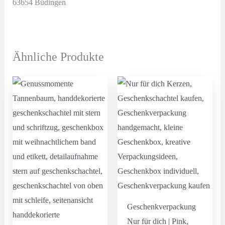
63654 Büdingen
Ähnliche Produkte
Geschenkverpackung
Nur für dich | Pink,