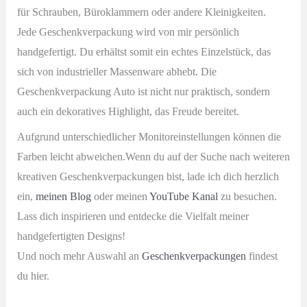
für Schrauben, Büroklammern oder andere Kleinigkeiten.
Jede Geschenkverpackung wird von mir persönlich
handgefertigt. Du erhältst somit ein echtes Einzelstück, das
sich von industrieller Massenware abhebt. Die
Geschenkverpackung Auto ist nicht nur praktisch, sondern
auch ein dekoratives Highlight, das Freude bereitet.
Aufgrund unterschiedlicher Monitoreinstellungen können die
Farben leicht abweichen.Wenn du auf der Suche nach weiteren
kreativen Geschenkverpackungen bist, lade ich dich herzlich
ein,
meinen Blog
oder meinen
YouTube Kanal
zu besuchen.
Lass dich inspirieren und entdecke die Vielfalt meiner
handgefertigten Designs!
Und noch mehr Auswahl an
Geschenkverpackungen
findest
du hier.