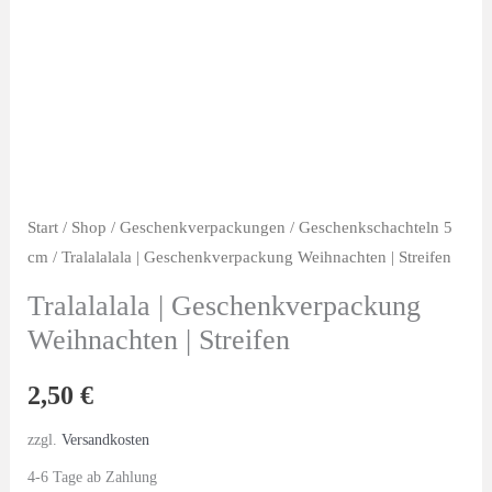
Start
/
Shop
/
Geschenkverpackungen
/
Geschenkschachteln 5
cm
/ Tralalalala | Geschenkverpackung Weihnachten | Streifen
Tralalalala | Geschenkverpackung
Weihnachten | Streifen
2,50
€
zzgl.
Versandkosten
4-6 Tage ab Zahlung