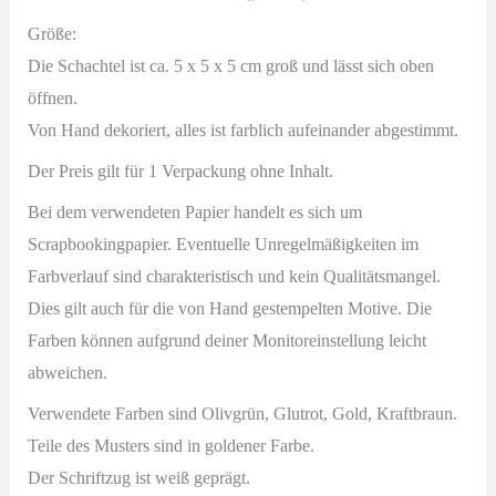
Größe:
Die Schachtel ist ca. 5 x 5 x 5 cm groß und lässt sich oben
öffnen.
Von Hand dekoriert, alles ist farblich aufeinander abgestimmt.
Der Preis gilt für 1 Verpackung ohne Inhalt.
Bei dem verwendeten Papier handelt es sich um
Scrapbookingpapier. Eventuelle Unregelmäßigkeiten im
Farbverlauf sind charakteristisch und kein Qualitätsmangel.
Dies gilt auch für die von Hand gestempelten Motive. Die
Farben können aufgrund deiner Monitoreinstellung leicht
abweichen.
Verwendete Farben sind Olivgrün, Glutrot, Gold, Kraftbraun.
Teile des Musters sind in goldener Farbe.
Der Schriftzug ist weiß geprägt.