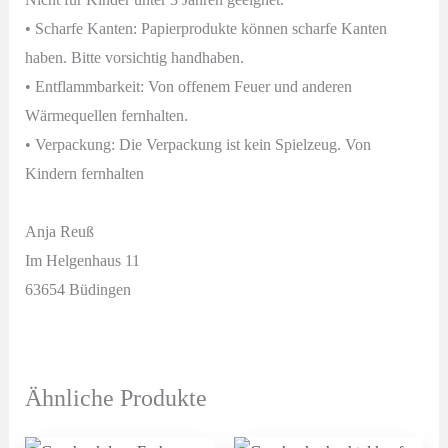
• Scharfe Kanten: Papierprodukte können scharfe Kanten
haben. Bitte vorsichtig handhaben.
• Entflammbarkeit: Von offenem Feuer und anderen
Wärmequellen fernhalten.
• Verpackung: Die Verpackung ist kein Spielzeug. Von
Kindern fernhalten
Anja Reuß
Im Helgenhaus 11
63654 Büdingen
Ähnliche Produkte