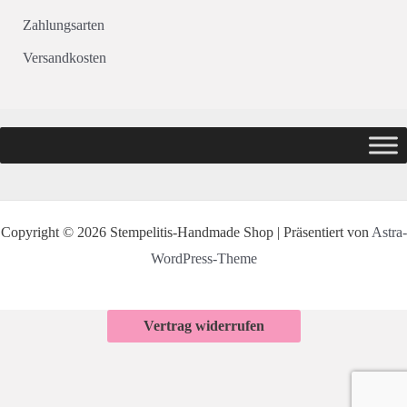
Zahlungsarten
Versandkosten
Copyright © 2026 Stempelitis-Handmade Shop | Präsentiert von
Astra-
WordPress-Theme
Vertrag widerrufen