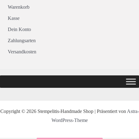
Warenkorb
Kasse
Dein Konto
Zahlungsarten
Versandkosten
Copyright © 2026 Stempelitis-Handmade Shop | Präsentiert von
Astra-
WordPress-Theme