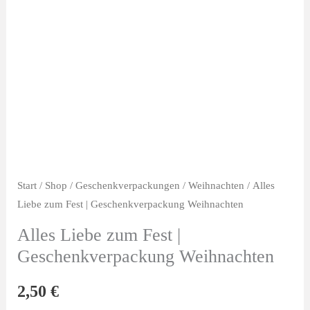
Start
/
Shop
/
Geschenkverpackungen
/
Weihnachten
/ Alles
Liebe zum Fest | Geschenkverpackung Weihnachten
Alles Liebe zum Fest |
Geschenkverpackung Weihnachten
2,50
€