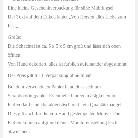
Eine kleine Geschenkverpackung für süße Mitbringsel.
Der Text auf dem Etikett lautet „
Von Herzen alles Liebe zum
Fest
„.
Größe:
Die Schachtel ist ca. 5 x 5 x 5 cm groß und lässt sich oben
öffnen.
Von Hand dekoriert, alles ist farblich aufeinander abgestimmt.
Der Preis gilt für 1 Verpackung ohne Inhalt.
Bei dem verwendeten Papier handelt es sich um
Scrapbookingpapier. Eventuelle Unregelmäßigkeiten im
Farbverlauf sind charakteristisch und kein Qualitätsmangel.
Dies gilt auch für die von Hand gestempelten Motive. Die
Farben können aufgrund deiner Monitoreinstellung leicht
abweichen.