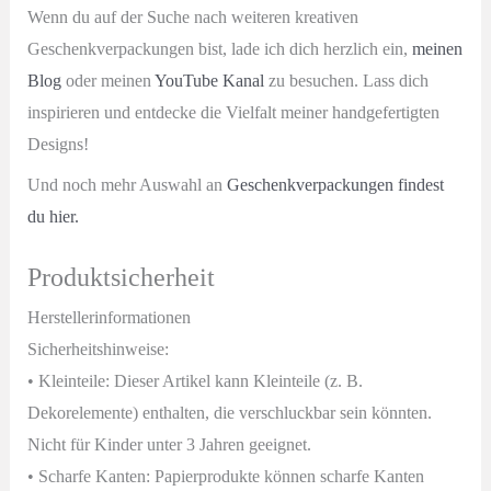
Wenn du auf der Suche nach weiteren kreativen
Geschenkverpackungen bist, lade ich dich herzlich ein,
meinen
Blog
oder meinen
YouTube Kanal
zu besuchen. Lass dich
inspirieren und entdecke die Vielfalt meiner handgefertigten
Designs!
Und noch mehr Auswahl an
Geschenkverpackungen findest
du hier.
Produktsicherheit
Herstellerinformationen
Sicherheitshinweise:
• Kleinteile: Dieser Artikel kann Kleinteile (z. B.
Dekorelemente) enthalten, die verschluckbar sein könnten.
Nicht für Kinder unter 3 Jahren geeignet.
• Scharfe Kanten: Papierprodukte können scharfe Kanten