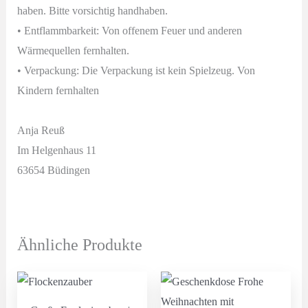
haben. Bitte vorsichtig handhaben.
• Entflammbarkeit: Von offenem Feuer und anderen
Wärmequellen fernhalten.
• Verpackung: Die Verpackung ist kein Spielzeug. Von
Kindern fernhalten
Anja Reuß
Im Helgenhaus 11
63654 Büdingen
Ähnliche Produkte