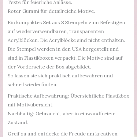
Texte für feierliche Anlässe.
Roter Gummi für detailreiche Motive.
Ein kompaktes Set aus 8 Stempeln zum Befestigen
auf wiederverwendbaren, transparenten
Acrylblöcken. Die Acrylblöcke sind nicht enthalten.
Die Stempel werden in den USA hergestellt und
sind in Plastikboxen verpackt. Die Motive sind auf
der Vorderseite der Box abgebildet.
So lassen sie sich praktisch aufbewahren und
schnell wiederfinden.
Praktische Aufbewahrung: Übersichtliche Plastikbox
mit Motivübersicht.
Nachhaltig: Gebraucht, aber in einwandfreiem
Zustand.
Greif zu und entdecke die Freude am kreativen