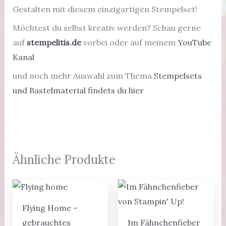
Gestalten mit diesem einzigartigen Stempelset!
Möchtest du selbst kreativ werden? Schau gerne
auf
stempelitis.de
vorbei oder auf meinem
YouTube
Kanal
und noch mehr Auswahl zum Thema
Stempelsets
und Bastelmaterial findets du hier
Ähnliche Produkte
Flying Home –
gebrauchtes
Im Fähnchenfieber