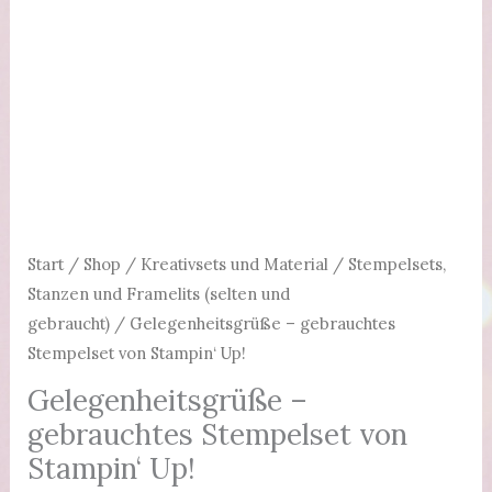
Start
/
Shop
/
Kreativsets und Material
/
Stempelsets,
Stanzen und Framelits (selten und
gebraucht)
/ Gelegenheitsgrüße – gebrauchtes
Stempelset von Stampin‘ Up!
Gelegenheitsgrüße –
gebrauchtes Stempelset von
Stampin‘ Up!