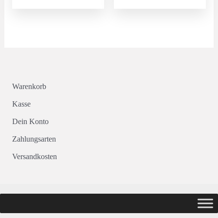
20,95 €
14,00 €.
Warenkorb
Kasse
Dein Konto
Zahlungsarten
Versandkosten