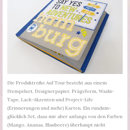
Die Produktreihe Auf Tour besteht aus einem
Stempelset, Designerpapier, Prägeform, Washi-
Tape, Lack-Akzenten und Project-Life
(Erinnerungen und mehr) Karten. Ein rundum-
glücklich Set, dass mir aber anfangs von den Farben
(Mango, Ananas, Blaubeere) überhaupt nicht