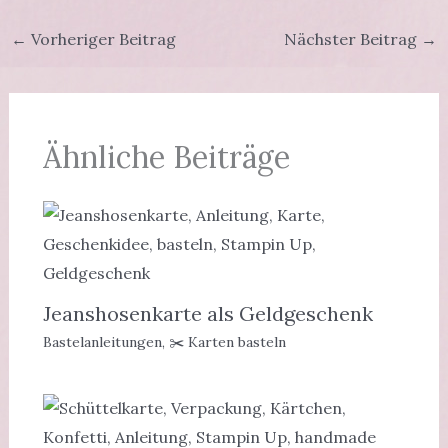
←
Vorheriger Beitrag
Nächster Beitrag
→
Ähnliche Beiträge
Jeanshosenkarte als Geldgeschenk
Bastelanleitungen
,
✂️ Karten basteln