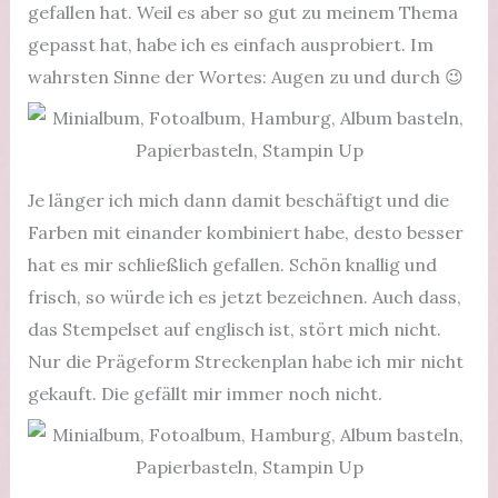
gefallen hat. Weil es aber so gut zu meinem Thema
gepasst hat, habe ich es einfach ausprobiert. Im
wahrsten Sinne der Wortes: Augen zu und durch 😉
Je länger ich mich dann damit beschäftigt und die
Farben mit einander kombiniert habe, desto besser
hat es mir schließlich gefallen. Schön knallig und
frisch, so würde ich es jetzt bezeichnen. Auch dass,
das Stempelset auf englisch ist, stört mich nicht.
Nur die Prägeform Streckenplan habe ich mir nicht
gekauft. Die gefällt mir immer noch nicht.