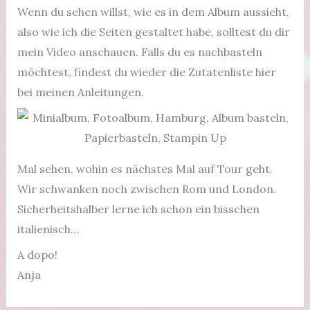
Wenn du sehen willst, wie es in dem Album aussieht,
also wie ich die Seiten gestaltet habe, solltest du dir
mein Video anschauen. Falls du es nachbasteln
möchtest, findest du wieder die Zutatenliste hier
bei meinen Anleitungen.
Mal sehen, wohin es nächstes Mal auf Tour geht.
Wir schwanken noch zwischen Rom und London.
Sicherheitshalber lerne ich schon ein bisschen
italienisch…
A dopo!
Anja