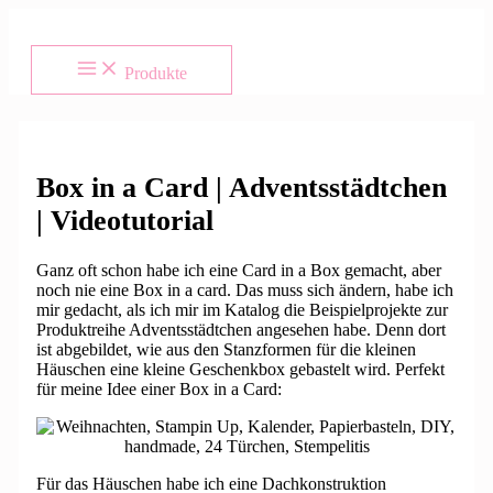
Zum
Inhalt
springen
Produkte
Box in a Card | Adventsstädtchen
| Videotutorial
Ganz oft schon habe ich eine Card in a Box gemacht, aber
noch nie eine Box in a card. Das muss sich ändern, habe ich
mir gedacht, als ich mir im Katalog die Beispielprojekte zur
Produktreihe Adventsstädtchen angesehen habe. Denn dort
ist abgebildet, wie aus den Stanzformen für die kleinen
Häuschen eine kleine Geschenkbox gebastelt wird. Perfekt
für meine Idee einer Box in a Card:
Für das Häuschen habe ich eine Dachkonstruktion