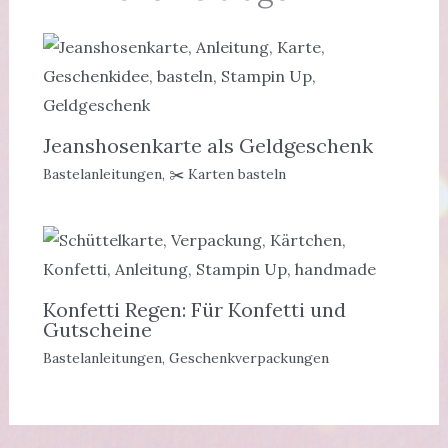
Jeanshosenkarte als Geldgeschenk
Bastelanleitungen
,
✂️ Karten basteln
Konfetti Regen: Für Konfetti und
Gutscheine
Bastelanleitungen
,
Geschenkverpackungen