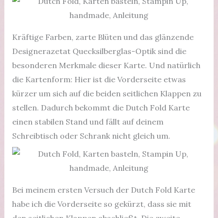
Kräftige Farben, zarte Blüten und das glänzende
Designerazetat Quecksilberglas-Optik sind die
besonderen Merkmale dieser Karte. Und natürlich
die Kartenform: Hier ist die Vorderseite etwas
kürzer um sich auf die beiden seitlichen Klappen zu
stellen. Dadurch bekommt die Dutch Fold Karte
einen stabilen Stand und fällt auf deinem
Schreibtisch oder Schrank nicht gleich um.
Bei meinem ersten Versuch der Dutch Fold Karte
habe ich die Vorderseite so gekürzt, dass sie mit