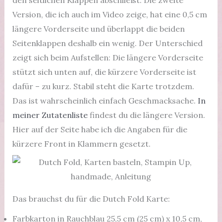
den seitlichen Klappen abschließt. Die zweite
Version, die ich auch im Video zeige, hat eine 0,5 cm
längere Vorderseite und überlappt die beiden
Seitenklappen deshalb ein wenig. Der Unterschied
zeigt sich beim Aufstellen: Die längere Vorderseite
stützt sich unten auf, die kürzere Vorderseite ist
dafür – zu kurz. Stabil steht die Karte trotzdem.
Das ist wahrscheinlich einfach Geschmacksache.
In
meiner Zutatenliste
findest du die längere Version.
Hier auf der Seite habe ich die Angaben für die
kürzere Front in Klammern gesetzt.
Das brauchst du für die Dutch Fold Karte:
Farbkarton in Rauchblau 25,5 cm (25 cm) x 10,5 cm,