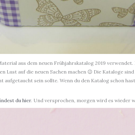
Material aus dem neuen Frühjahrskatalog 2019 verwendet. 
hen Lust auf die neuen Sachen machen 😉 Die Kataloge sind a
t aufgetaucht sein sollte. Wenn du den Katalog schon hast,
findest du hier
. Und versprochen, morgen wird es wieder w