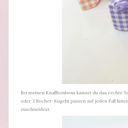
Bei meinen Knallbonbons kannst du das rechte Se
oder 3 Rocher-Kugeln passen auf jeden Fall hinei
zuschneidest.