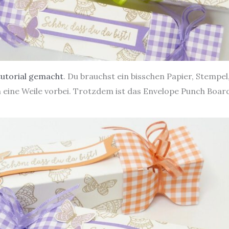
tutorial gemacht
. Du brauchst ein bisschen Papier, Stempe
eine Weile vorbei. Trotzdem ist das Envelope Punch Board 