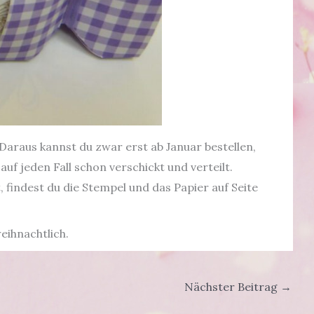
Daraus kannst du zwar erst ab Januar bestellen,
uf jeden Fall schon verschickt und verteilt.
 findest du die Stempel und das Papier auf Seite
eihnachtlich.
Nächster Beitrag
→