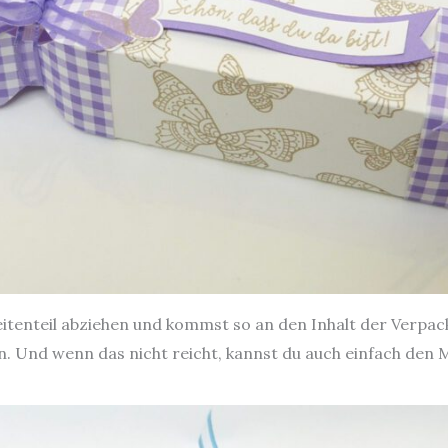
itenteil abziehen und kommst so an den Inhalt der Verpack
n. Und wenn das nicht reicht, kannst du auch einfach den M