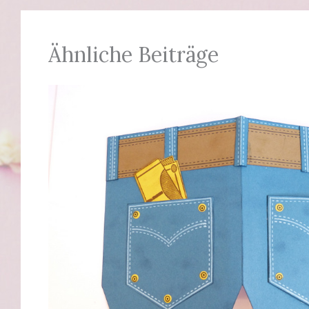
Ähnliche Beiträge