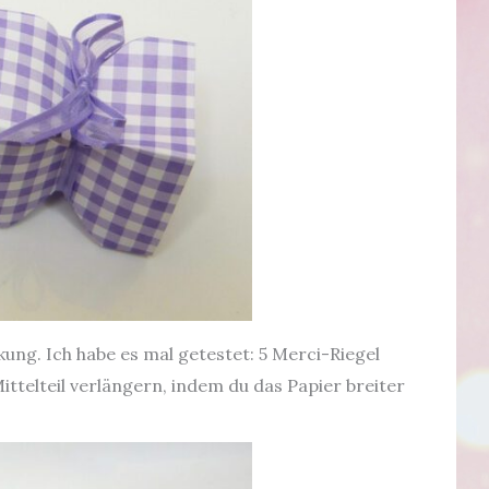
ung. Ich habe es mal getestet: 5 Merci-Riegel
ittelteil verlängern, indem du das Papier breiter