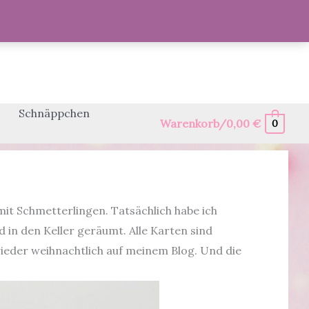
Schnäppchen
Warenkorb/
0,00
€
0
it Schmetterlingen. Tatsächlich habe ich
 in den Keller geräumt. Alle Karten sind
wieder weihnachtlich auf meinem Blog. Und die