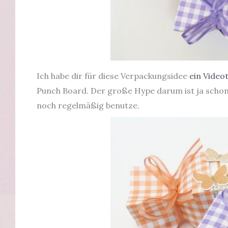
Ich habe dir für diese Verpackungsidee
ein Video
Punch Board. Der große Hype darum ist ja schon 
noch regelmäßig benutze.