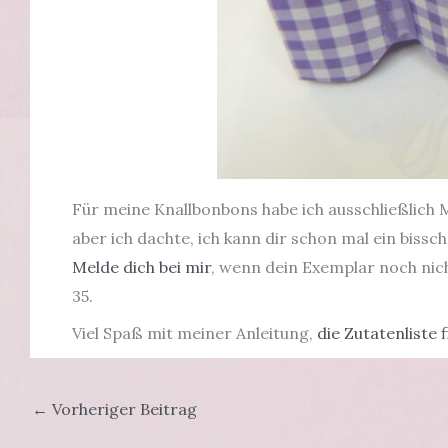
Für meine Knallbonbons habe ich ausschließlich 
aber ich dachte, ich kann dir schon mal ein bissc
Melde dich bei mir
, wenn dein Exemplar noch nich
35.
Viel Spaß mit meiner Anleitung,
die Zutatenliste 
←
Vorheriger Beitrag