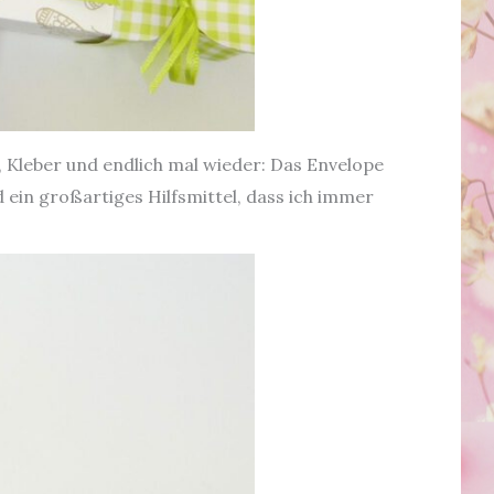
l, Kleber und endlich mal wieder: Das Envelope
ein großartiges Hilfsmittel, dass ich immer