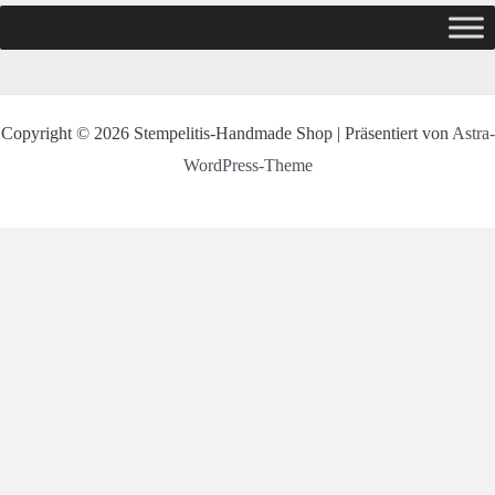
Copyright © 2026 Stempelitis-Handmade Shop | Präsentiert von
Astra-
WordPress-Theme