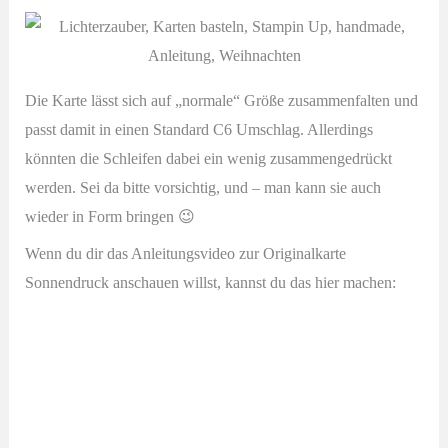
Die Karte lässt sich auf „normale“ Größe zusammenfalten und
passt damit in einen Standard C6 Umschlag. Allerdings
könnten die Schleifen dabei ein wenig zusammengedrückt
werden. Sei da bitte vorsichtig, und – man kann sie auch
wieder in Form bringen 😉
Wenn du dir das Anleitungsvideo zur Originalkarte
Sonnendruck anschauen willst, kannst du das hier machen: