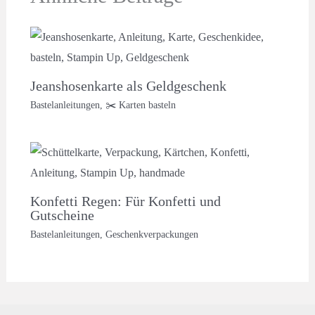
Jeanshosenkarte als Geldgeschenk
Bastelanleitungen
,
✂️ Karten basteln
Konfetti Regen: Für Konfetti und
Gutscheine
Bastelanleitungen
,
Geschenkverpackungen