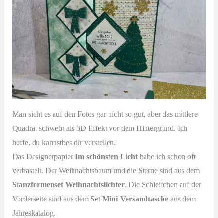
Man sieht es auf den Fotos gar nicht so gut, aber das mittlere
Quadrat schwebt als 3D Effekt vor dem Hintergrund. Ich
hoffe, du kannstbes dir vorstellen.
Das Designerpapier
Im schönsten Licht
habe ich schon oft
verbastelt. Der Weihnachtsbaum und die Sterne sind aus dem
Stanzformenset Weihnachtslichter
. Die Schleifchen auf der
Vorderseite sind aus dem Set
Mini-Versandtasche
aus dem
Jahreskatalog.