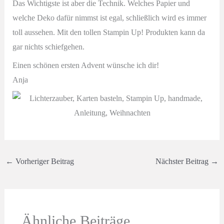
Das Wichtigste ist aber die Technik. Welches Papier und
welche Deko dafür nimmst ist egal, schließlich wird es immer
toll aussehen. Mit den tollen Stampin Up! Produkten kann da
gar nichts schiefgehen.
Einen schönen ersten Advent wünsche ich dir!
Anja
←
Vorheriger Beitrag
Nächster Beitrag
→
Ähnliche Beiträge