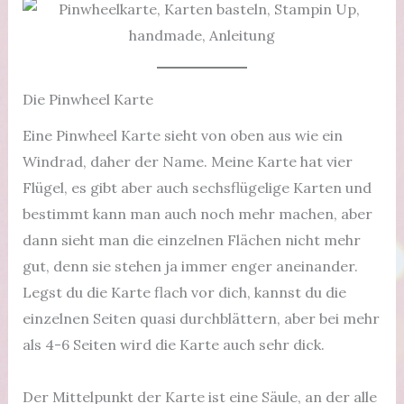
Die Pinwheel Karte
Eine Pinwheel Karte sieht von oben aus wie ein
Windrad, daher der Name. Meine Karte hat vier
Flügel, es gibt aber auch sechsflügelige Karten und
bestimmt kann man auch noch mehr machen, aber
dann sieht man die einzelnen Flächen nicht mehr
gut, denn sie stehen ja immer enger aneinander.
Legst du die Karte flach vor dich, kannst du die
einzelnen Seiten quasi durchblättern, aber bei mehr
als 4-6 Seiten wird die Karte auch sehr dick.
Der Mittelpunkt der Karte ist eine Säule, an der alle