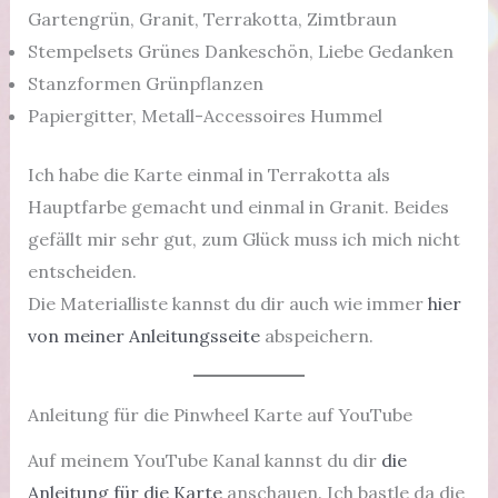
Gartengrün, Granit, Terrakotta, Zimtbraun
Stempelsets Grünes Dankeschön, Liebe Gedanken
Stanzformen Grünpflanzen
Papiergitter, Metall-Accessoires Hummel
Ich habe die Karte einmal in Terrakotta als
Hauptfarbe gemacht und einmal in Granit. Beides
gefällt mir sehr gut, zum Glück muss ich mich nicht
entscheiden.
Die Materialliste kannst du dir auch wie immer
hier
von meiner Anleitungsseite
abspeichern.
Anleitung für die Pinwheel Karte auf YouTube
Auf meinem YouTube Kanal kannst du dir
die
Anleitung für die Karte
anschauen. Ich bastle da die