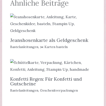
Ähnliche Beiträge
Jeanshosenkarte als Geldgeschenk
Bastelanleitungen
,
✂️ Karten basteln
Konfetti Regen: Für Konfetti und
Gutscheine
Bastelanleitungen
,
Geschenkverpackungen