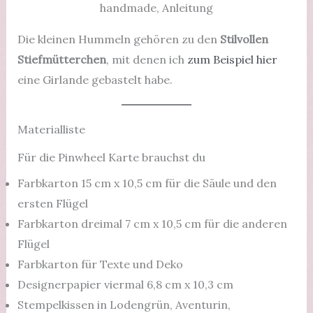
Die kleinen Hummeln gehören zu den
Stilvollen
Stiefmütterchen
, mit denen ich
zum Beispiel hier
eine Girlande gebastelt habe.
Materialliste
Für die Pinwheel Karte brauchst du
Farbkarton 15 cm x 10,5 cm für die Säule und den
ersten Flügel
Farbkarton dreimal 7 cm x 10,5 cm für die anderen
Flügel
Farbkarton für Texte und Deko
Designerpapier viermal 6,8 cm x 10,3 cm
Stempelkissen in Lodengrün, Aventurin,