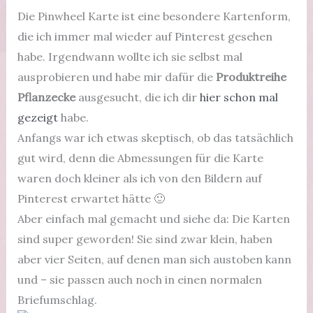
Die Pinwheel Karte ist eine besondere Kartenform,
die ich immer mal wieder auf Pinterest gesehen
habe. Irgendwann wollte ich sie selbst mal
ausprobieren und habe mir dafür die
Produktreihe
Pflanzecke
ausgesucht, die ich dir
hier schon mal
gezeigt
habe.
Anfangs war ich etwas skeptisch, ob das tatsächlich
gut wird, denn die Abmessungen für die Karte
waren doch kleiner als ich von den Bildern auf
Pinterest erwartet hätte 🙂
Aber einfach mal gemacht und siehe da: Die Karten
sind super geworden! Sie sind zwar klein, haben
aber vier Seiten, auf denen man sich austoben kann
und – sie passen auch noch in einen normalen
Briefumschlag.