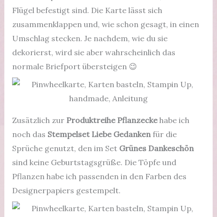
Flügel befestigt sind. Die Karte lässt sich
zusammenklappen und, wie schon gesagt, in einen
Umschlag stecken. Je nachdem, wie du sie
dekorierst, wird sie aber wahrscheinlich das
normale Briefport übersteigen 😉
Zusätzlich zur
Produktreihe Pflanzecke
habe ich
noch das
Stempelset Liebe Gedanken
für die
Sprüche genutzt, den im Set
Grünes Dankeschön
sind keine Geburtstagsgrüße. Die Töpfe und
Pflanzen habe ich passenden in den Farben des
Designerpapiers gestempelt.