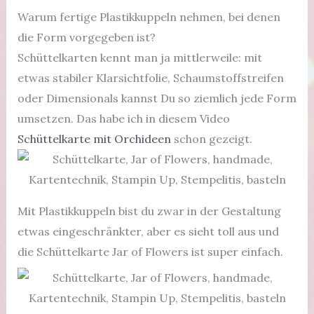
Warum fertige Plastikkuppeln nehmen, bei denen
die Form vorgegeben ist?
Schüttelkarten kennt man ja mittlerweile: mit
etwas stabiler Klarsichtfolie, Schaumstoffstreifen
oder Dimensionals kannst Du so ziemlich jede Form
umsetzen. Das habe ich in diesem Video
Schüttelkarte mit Orchideen
schon gezeigt.
Mit Plastikkuppeln bist du zwar in der Gestaltung
etwas eingeschränkter, aber es sieht toll aus und
die Schüttelkarte Jar of Flowers ist super einfach.