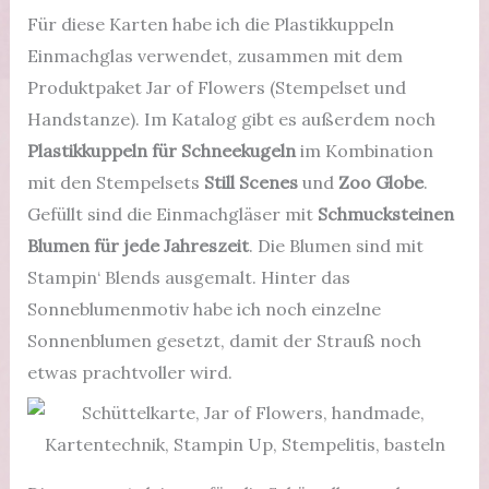
Für diese Karten habe ich die Plastikkuppeln
Einmachglas verwendet, zusammen mit dem
Produktpaket Jar of Flowers (Stempelset und
Handstanze). Im Katalog gibt es außerdem noch
Plastikkuppeln für Schneekugeln
im Kombination
mit den Stempelsets
Still Scenes
und
Zoo Globe
.
Gefüllt sind die Einmachgläser mit
Schmucksteinen
Blumen für jede Jahreszeit
. Die Blumen sind mit
Stampin‘ Blends ausgemalt. Hinter das
Sonneblumenmotiv habe ich noch einzelne
Sonnenblumen gesetzt, damit der Strauß noch
etwas prachtvoller wird.