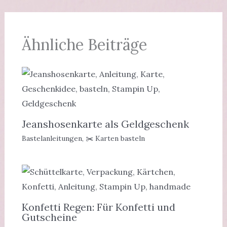
Ähnliche Beiträge
Jeanshosenkarte als Geldgeschenk
Bastelanleitungen
,
✂️ Karten basteln
Konfetti Regen: Für Konfetti und
Gutscheine