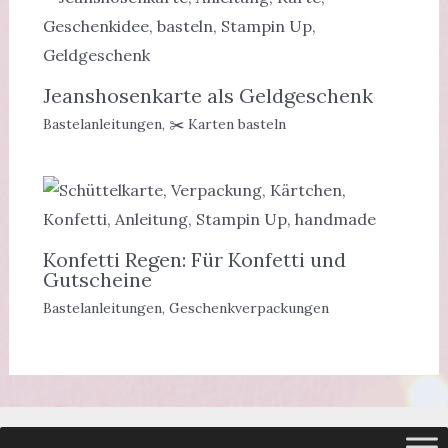
Jeanshosenkarte als Geldgeschenk
Bastelanleitungen
,
✂️ Karten basteln
Konfetti Regen: Für Konfetti und
Gutscheine
Bastelanleitungen
,
Geschenkverpackungen