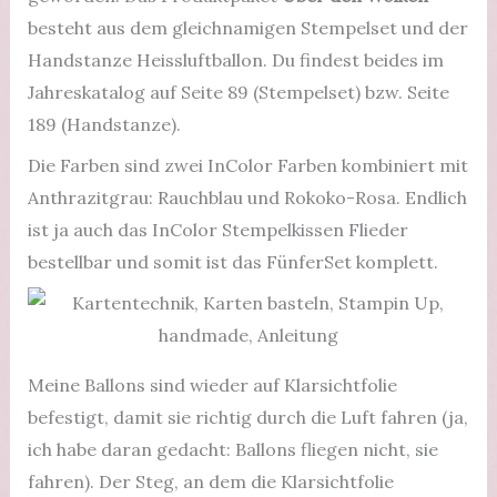
besteht aus dem gleichnamigen Stempelset und der
Handstanze Heissluftballon. Du findest beides im
Jahreskatalog auf Seite 89 (Stempelset) bzw. Seite
189 (Handstanze).
Die Farben sind zwei InColor Farben kombiniert mit
Anthrazitgrau: Rauchblau und Rokoko-Rosa. Endlich
ist ja auch das InColor Stempelkissen Flieder
bestellbar und somit ist das FünferSet komplett.
Meine Ballons sind wieder auf Klarsichtfolie
befestigt, damit sie richtig durch die Luft fahren (ja,
ich habe daran gedacht: Ballons fliegen nicht, sie
fahren). Der Steg, an dem die Klarsichtfolie