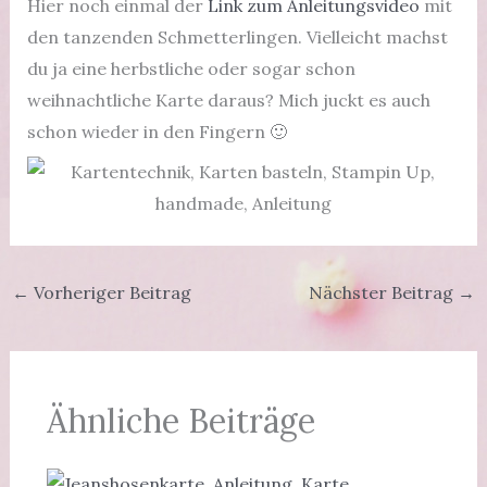
Hier noch einmal der
Link zum Anleitungsvideo
mit
den tanzenden Schmetterlingen. Vielleicht machst
du ja eine herbstliche oder sogar schon
weihnachtliche Karte daraus? Mich juckt es auch
schon wieder in den Fingern 🙂
←
Vorheriger Beitrag
Nächster Beitrag
→
Ähnliche Beiträge