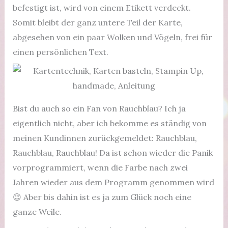
befestigt ist, wird von einem Etikett verdeckt.
Somit bleibt der ganz untere Teil der Karte,
abgesehen von ein paar Wolken und Vögeln, frei für
einen persönlichen Text.
Bist du auch so ein Fan von Rauchblau? Ich ja
eigentlich nicht, aber ich bekomme es ständig von
meinen Kundinnen zurückgemeldet: Rauchblau,
Rauchblau, Rauchblau! Da ist schon wieder die Panik
vorprogrammiert, wenn die Farbe nach zwei
Jahren wieder aus dem Programm genommen wird
😉 Aber bis dahin ist es ja zum Glück noch eine
ganze Weile.