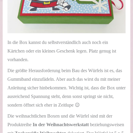
In die Box kannst du selbstverständlich auch noch ein
Kärtchen oder ein kleines Geschenk legen. Platz genug ist
vorhanden.
Die größte Herausforderung beim Bau des Würfels ist es, das
Gummiband einzufädeln. Aber auch das wirst du mit meiner
Anleitung sicher hinbekommen. Wichtig ist, dass die Box unter
ausreichend Spannung steht, denn sonst springt sie nicht,
sondern öffnet sich eher in Zeitlupe 😉
Die weihnachtlichen Boxen und die Würfel sind mit der
Produktreihe
In der Weihnachtswerkstatt
beziehungsweisen