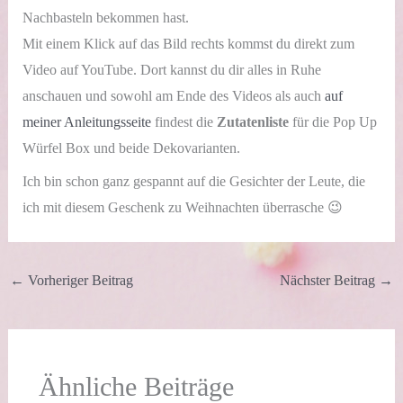
Nachbasteln bekommen hast.
Mit einem Klick auf das Bild rechts kommst du direkt zum
Video auf YouTube. Dort kannst du dir alles in Ruhe
anschauen und sowohl am Ende des Videos als auch
auf
meiner Anleitungsseite
findest die
Zutatenliste
für die Pop Up
Würfel Box und beide Dekovarianten.
Ich bin schon ganz gespannt auf die Gesichter der Leute, die
ich mit diesem Geschenk zu Weihnachten überrasche 😉
←
Vorheriger Beitrag
Nächster Beitrag
→
Ähnliche Beiträge