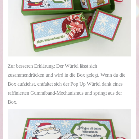
Zur besseren Erklärung: Der Würfel lässt sich
zusammendrücken und wird in die Box gelegt. Wenn du die
Box aufziehst, entfaltet sich der Pop Up Würfel dank eines
raffinierten Gummiband-Mechanismus und springt aus der
Box.