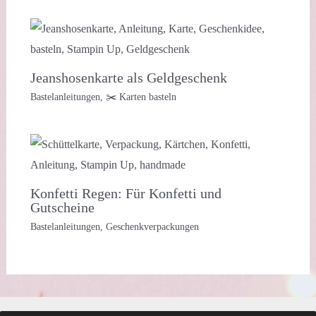
Jeanshosenkarte als Geldgeschenk
Bastelanleitungen
,
✂️ Karten basteln
Konfetti Regen: Für Konfetti und
Gutscheine
Bastelanleitungen
,
Geschenkverpackungen