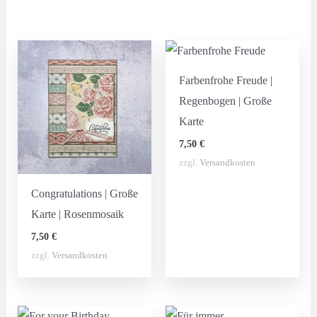
Farbenfrohe Freude |
Regenbogen | Große
Karte
7,50
€
zzgl.
Versandkosten
Congratulations | Große
Karte | Rosenmosaik
7,50
€
zzgl.
Versandkosten