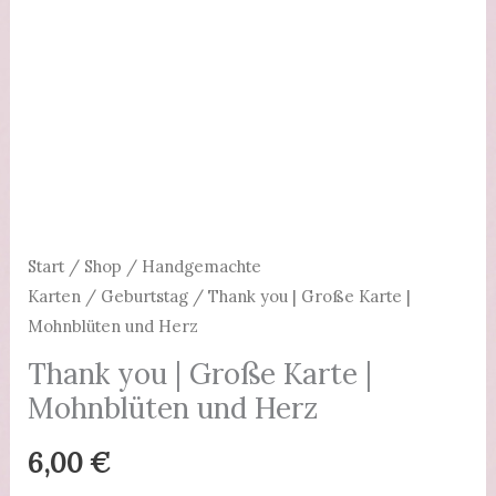
Start
/
Shop
/
Handgemachte
Karten
/
Geburtstag
/ Thank you | Große Karte |
Mohnblüten und Herz
Thank you | Große Karte |
Mohnblüten und Herz
6,00
€