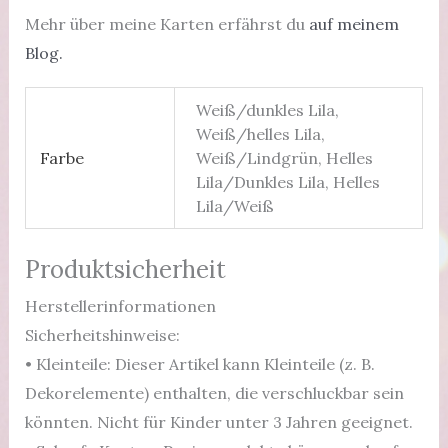
Mehr über meine Karten erfährst du
auf meinem
Blog.
Weiß/dunkles Lila,
Weiß/helles Lila,
Farbe
Weiß/Lindgrün, Helles
Lila/Dunkles Lila, Helles
Lila/Weiß
Produktsicherheit
Herstellerinformationen
Sicherheitshinweise:
• Kleinteile: Dieser Artikel kann Kleinteile (z. B.
Dekorelemente) enthalten, die verschluckbar sein
könnten. Nicht für Kinder unter 3 Jahren geeignet.