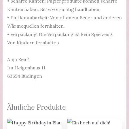
• Scharfe Kanten: Papierprodukte können scharfe
Kanten haben. Bitte vorsichtig handhaben.
• Entflammbarkeit: Von offenem Feuer und anderen
Wärmequellen fernhalten.
• Verpackung: Die Verpackung ist kein Spielzeug.
Von Kindern fernhalten
Anja Reuß
Im Helgenhaus 11
63654 Büdingen
Ähnliche Produkte