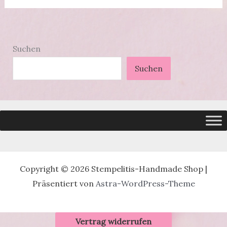
Suchen
Suchen
Copyright © 2026 Stempelitis-Handmade Shop |
Präsentiert von
Astra-WordPress-Theme
Vertrag widerrufen