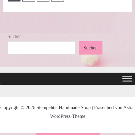
Suchen
Suchen
Copyright © 2026 Stempelitis-Handmade Shop | Präsentiert von
Astra-
WordPress-Theme