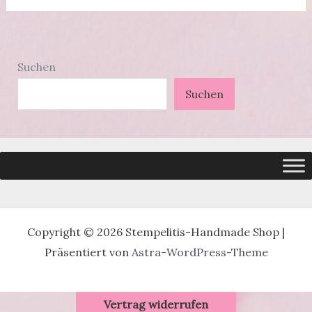
Suchen
Suchen
Copyright © 2026 Stempelitis-Handmade Shop |
Präsentiert von
Astra-WordPress-Theme
Vertrag widerrufen