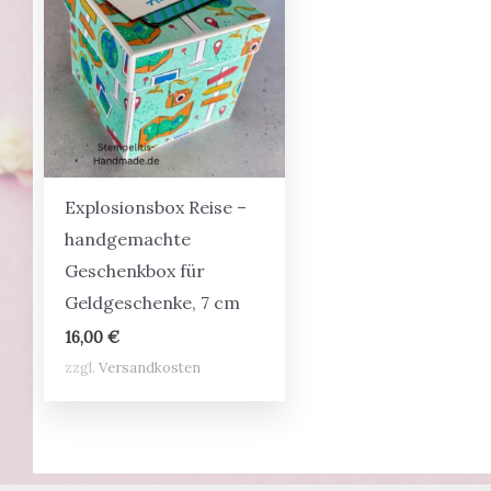
Explosionsbox Reise –
handgemachte
Geschenkbox für
Geldgeschenke, 7 cm
16,00
€
zzgl.
Versandkosten