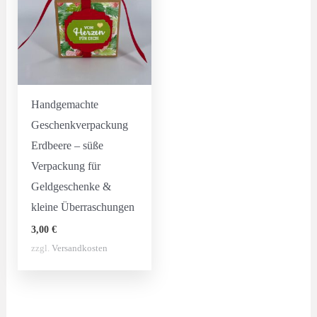
Handgemachte
Geschenkverpackung
Erdbeere – süße
Verpackung für
Geldgeschenke &
kleine Überraschungen
3,00
€
zzgl.
Versandkosten