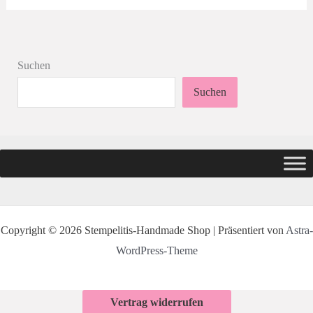
Suchen
Suchen
Copyright © 2026 Stempelitis-Handmade Shop | Präsentiert von
Astra-
WordPress-Theme
Vertrag widerrufen