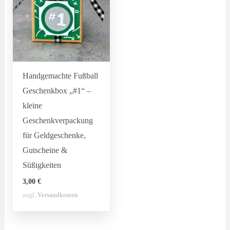
Handgemachte Fußball
Geschenkbox „#1“ –
kleine
Geschenkverpackung
für Geldgeschenke,
Gutscheine &
Süßigkeiten
3,00
€
zzgl.
Versandkosten