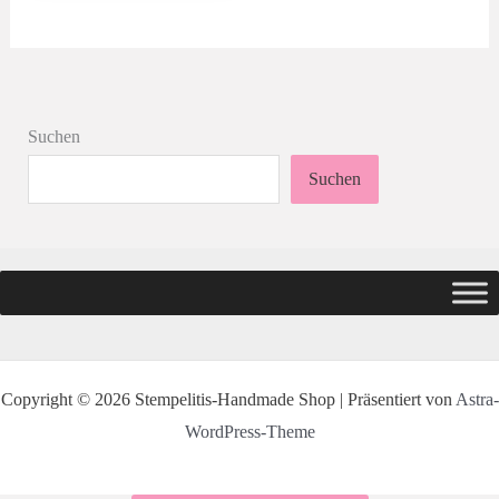
Suchen
Suchen
Copyright © 2026 Stempelitis-Handmade Shop | Präsentiert von
Astra-
WordPress-Theme