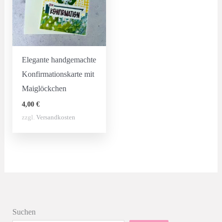
Elegante handgemachte
Konfirmationskarte mit
Maiglöckchen
4,00
€
zzgl.
Versandkosten
Suchen