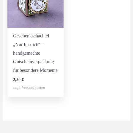
Geschenkschachtel
„Nur für dich“ –
handgemachte
Gutscheinverpackung
für besondere Momente
2,50
€
zzgl.
Versandkosten